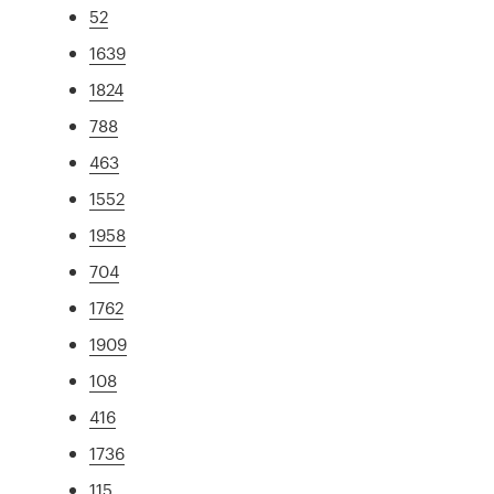
52
1639
1824
788
463
1552
1958
704
1762
1909
108
416
1736
115