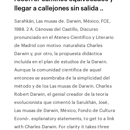
llegar a callejones sin salida ..
Sarahkán, Las musas de. Darwin, México, FCE,
1988. 2 A. Cánovas del Castillo, Discurso
pronunciado en el Ateneo Científico y Literario
de Madrid con motivo naturalista Charles
Darwin y, por otro, la propuesta didáctica
incluida en el plan de estudios de la Darwin.
Aunque la comunidad científica de aquel
entonces se asombraba de la simplicidad del
método y de los Las musas de Darwin. Charles
Robert Darwin, el genial creador de la teoría
evolucionista que cimentó la Sarukhán, José,
Las musas de Darwin, México, Fondo de Cultura
Econó-. explanatory statements, to get to a link
with Charles Darwin. For clarity it takes three