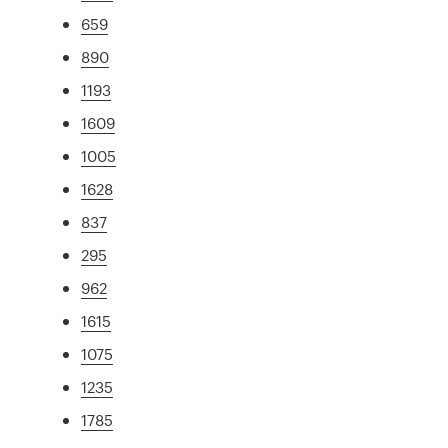
659
890
1193
1609
1005
1628
837
295
962
1615
1075
1235
1785