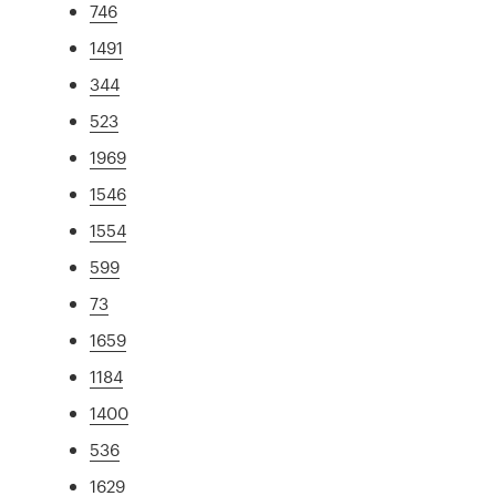
746
1491
344
523
1969
1546
1554
599
73
1659
1184
1400
536
1629