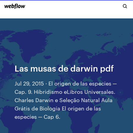
Las musas de darwin pdf
Jul 29, 2015 · El origen de las especies ─
Cap. 9. Hibridismo eLibros Universales.
Charles Darwin e Seleção Natural Aula
Grátis de Biologia El origen de las
especies ─ Cap 6.