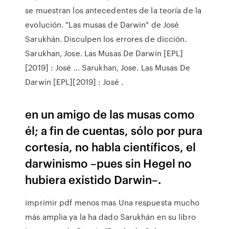
se muestran los antecedentes de la teoría de la
evolución. "Las musas de Darwin" de José
Sarukhán. Disculpen los errores de dicción.
Sarukhan, Jose. Las Musas De Darwin [EPL]
[2019] : José ... Sarukhan, Jose. Las Musas De
Darwin [EPL][2019] : José .
en un amigo de las musas como
él; a fin de cuentas, sólo por pura
cortesía, no habla científicos, el
darwinismo –pues sin Hegel no
hubiera existido Darwin–.
imprimir pdf menos mas Una respuesta mucho
más amplia ya la ha dado Sarukhán en su libro