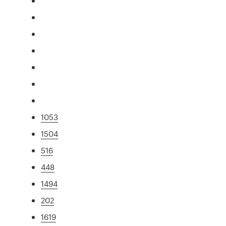
1053
1504
516
448
1494
202
1619