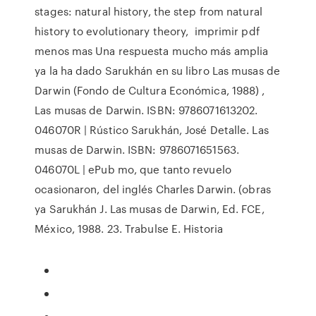
stages: natural history, the step from natural
history to evolutionary theory, imprimir pdf
menos mas Una respuesta mucho más amplia
ya la ha dado Sarukhán en su libro Las musas de
Darwin (Fondo de Cultura Económica, 1988) ,
Las musas de Darwin. ISBN: 9786071613202.
046070R | Rústico Sarukhán, José Detalle. Las
musas de Darwin. ISBN: 9786071651563.
046070L | ePub mo, que tanto revuelo
ocasionaron, del inglés Charles Darwin. (obras
ya Sarukhán J. Las musas de Darwin, Ed. FCE,
México, 1988. 23. Trabulse E. Historia