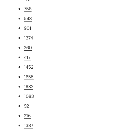
758
543
901
1374
260
417
1452
1655
1882
1083
92
216
1387